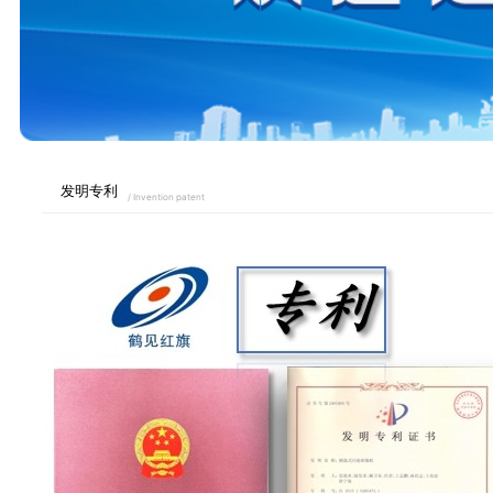
发明专利
/ Invention patent