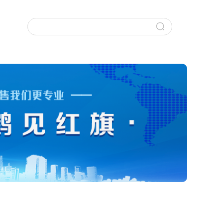
水工程
水工程