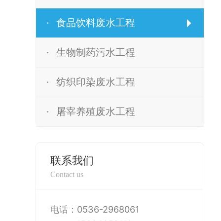
·
食品饮料废水工程
·
生物制药污水工程
·
纺织印染废水工程
·
屠宰养殖废水工程
联系我们
Contact us
电话：0536-2968061