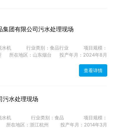
品集团有限公司污水处理现场
脱水机
行业类别：食品行业
项目规模：
型
所在地区：山东烟台
投产年月：2024年8月
查看详情
司污水处理现场
脱水机
行业类别：食品
项目规模：
所在地区：浙江杭州
投产年月：2014年3月