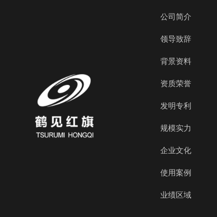
公司简介
领导致辞
背景资料
资质荣誉
发明专利
规模实力
企业文化
使用案例
业绩区域