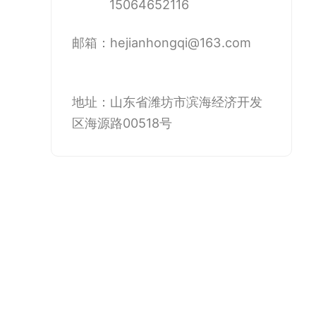
15064652116
邮箱：hejianhongqi@163.com
地址：山东省潍坊市滨海经济开发
区海源路00518号