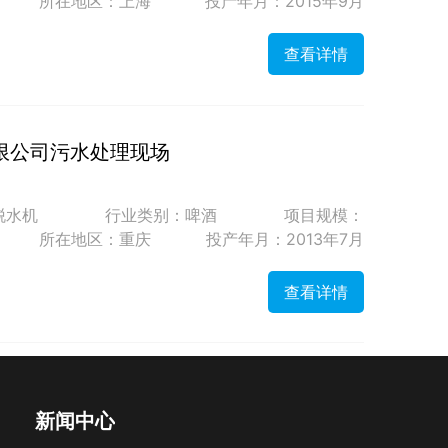
所在地区：上海
投产年月：2015年9月
查看详情
限公司污水处理现场
脱水机
行业类别：啤酒
项目规模：
所在地区：重庆
投产年月：2013年7月
查看详情
新闻中心