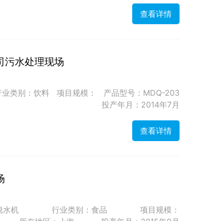
查看详情
司污水处理现场
行业类别：饮料
项目规模：
产品型号：MDQ-203
投产年月：2014年7月
查看详情
场
脱水机
行业类别：食品
项目规模：