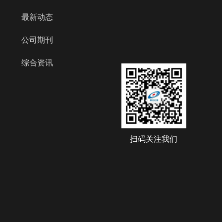
最新动态
公司期刊
综合资讯
扫码关注我们