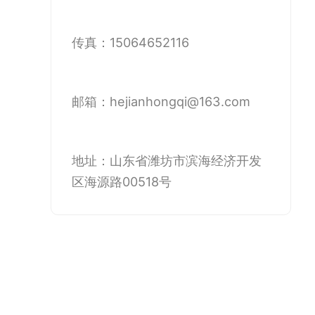
传真：15064652116
邮箱：hejianhongqi@163.com
地址：山东省潍坊市滨海经济开发
区海源路00518号