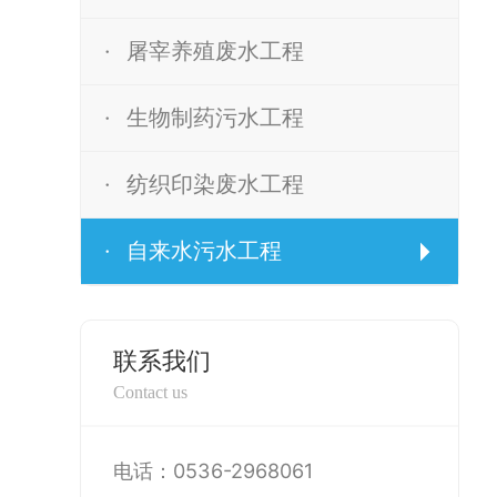
·
屠宰养殖废水工程
·
生物制药污水工程
·
纺织印染废水工程
·
自来水污水工程
联系我们
Contact us
电话：0536-2968061