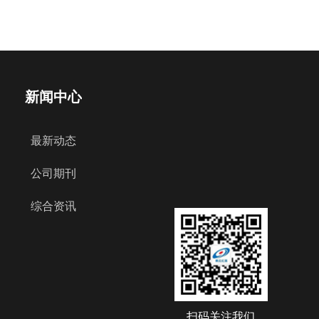
新闻中心
最新动态
公司期刊
综合资讯
扫码关注我们