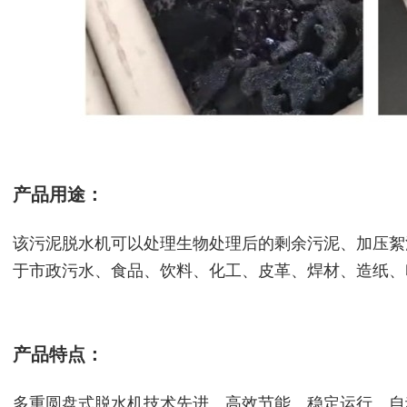
产品用途：
该污泥脱水机可以处理生物处理后的剩余污泥、加压絮
于市政污水、食品、饮料、化工、皮革、焊材、造纸、
产品特点：
多重圆盘式脱水机技术先进、高效节能、稳定运行、自