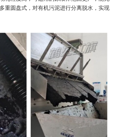
多重圆盘式，对有机污泥进行分离脱水，实现